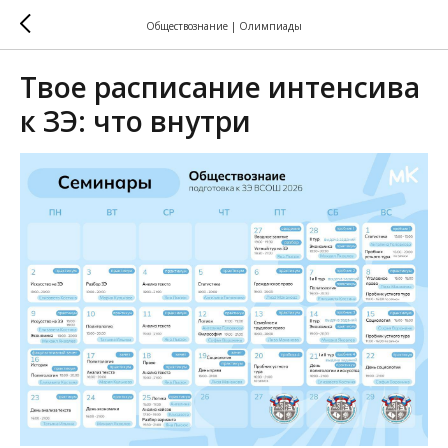
Обществознание | Олимпиады
Твое расписание интенсива
к ЗЭ: что внутри