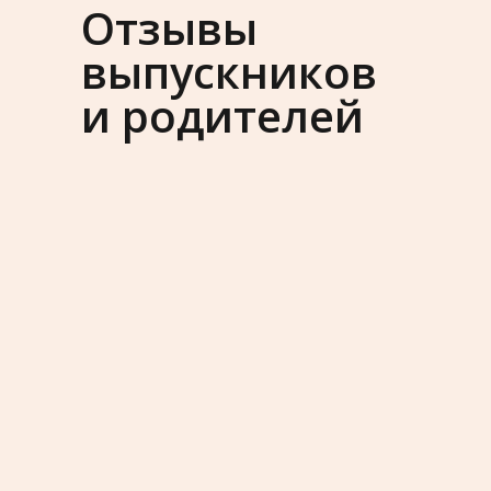
Отзывы
выпускников
и родителей