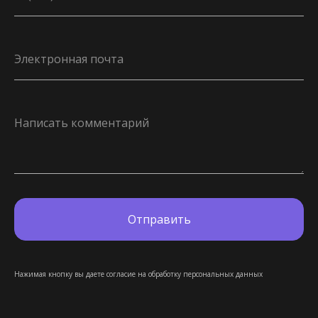
Электронная почта
Написать комментарий
Отправить
Нажимая кнопку вы даете согласие на обработку персональных данных