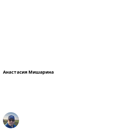
Анастасия Мишарина