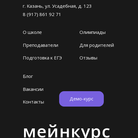
г. Казань, ул. Усадебная, д. 123
8 (917) 861 92 71
О школе
Олимпиады
Преподаватели
Для родителей
Подготовка к ЕГЭ
Отзывы
Блог
Вакансии
Демо-курс
Контакты
мейнкурс