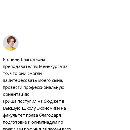
Я очень благодарна
преподавателям Мейнкурса за
то, что они смогли
заинтересовать моего сына,
провести профессиональную
ориентацию.
Гриша поступил на бюджет в
Высшую Школу Экономики на
факультет права благодаря
подготовке к олимпиадам по
праву. Он получил дипломы всех