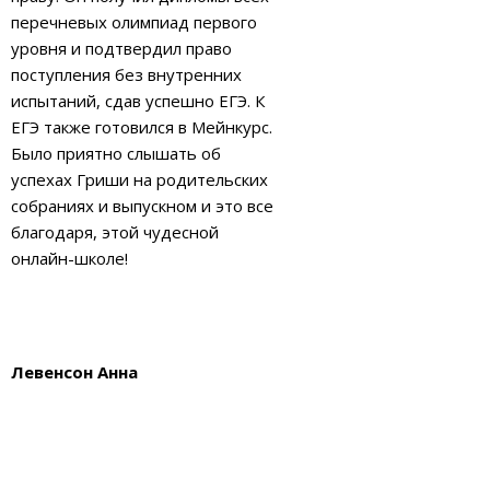
перечневых олимпиад первого
уровня и подтвердил право
поступления без внутренних
испытаний, сдав успешно ЕГЭ. К
ЕГЭ также готовился в Мейнкурс.
Было приятно слышать об
успехах Гриши на родительских
собраниях и выпускном и это все
благодаря, этой чудесной
онлайн-школе!
Левенсон Анна