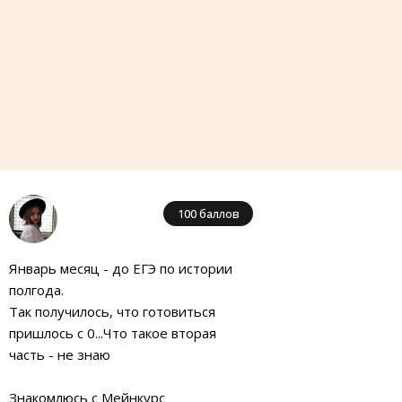
100 баллов
Январь месяц - до ЕГЭ по истории
полгода.
Так получилось, что готовиться
пришлось с 0...Что такое вторая
часть - не знаю
Знакомлюсь с Мейнкурс