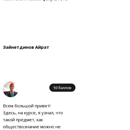
Зайнетдинов Айрат
93 баллов
Всем большой привет!
Здесь, на курсе, я узнал, что
такой предмет, как
обществознание можно не