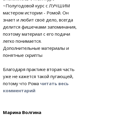
~Полугодовой курс с ЛУЧШИМ
мастером истории - Ромой. Он
знает и любит своё дело, всегда
делится фишечками запоминания,
поэтому материал с его подачи
легко понимается.
Дополнительные материалы и
понятные скрипты
Благодаря практике вторая часть
уже не кажется такой пугающей,
потому что Рома
читать весь
комментарий
Марина Волгина