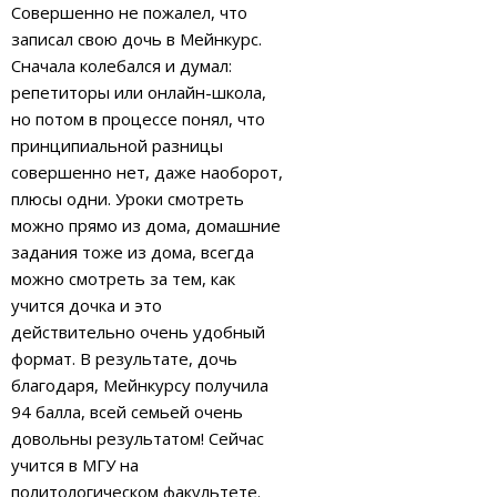
Совершенно не пожалел, что
записал свою дочь в Мейнкурс.
Сначала колебался и думал:
репетиторы или онлайн-школа,
но потом в процессе понял, что
принципиальной разницы
совершенно нет, даже наоборот,
плюсы одни. Уроки смотреть
можно прямо из дома, домашние
задания тоже из дома, всегда
можно смотреть за тем, как
учится дочка и это
действительно очень удобный
формат. В результате, дочь
благодаря, Мейнкурсу получила
94 балла, всей семьей очень
довольны результатом! Сейчас
учится в МГУ на
политологическом факультете.