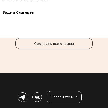
Вадим Снигерёв
Смотреть все отзывы
Позвоните мне